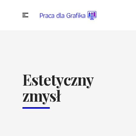
Estetyczny
zmysł