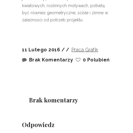
kwiatowych, roślinnych motywach, potrafią
być również geometryczne, ścisłe i zimne w
zależności od potrzeb projektu.
11 Lutego 2016
Praca Grafik
Brak Komentarzy
0 Polubień
Brak komentarzy
Odpowiedz