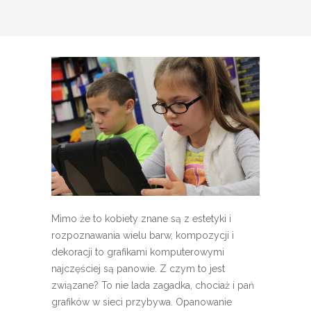
Mimo że to kobiety znane są z estetyki i
rozpoznawania wielu barw, kompozycji i
dekoracji to grafikami komputerowymi
najczęściej są panowie. Z czym to jest
związane? To nie lada zagadka, chociaż i pań
grafików w sieci przybywa. Opanowanie