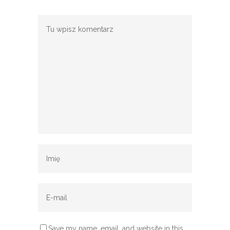
Save my name, email, and website in this