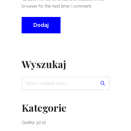
browser for the next time I comment.
Wyszukaj
Kategorie
Grafika 3d
(1)