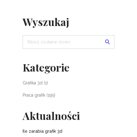
Wyszukaj
Kategorie
Grafika 3d
(1)
Praca grafik
(195)
Aktualności
Ile zarabia grafik 3d