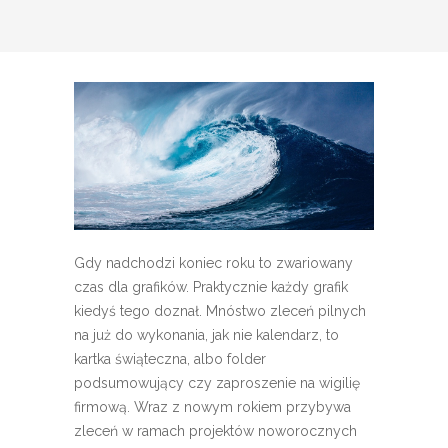
Gdy nadchodzi koniec roku to zwariowany
czas dla grafików. Praktycznie każdy grafik
kiedyś tego doznał. Mnóstwo zleceń pilnych
na już do wykonania, jak nie kalendarz, to
kartka świąteczna, albo folder
podsumowujący czy zaproszenie na wigilię
firmową. Wraz z nowym rokiem przybywa
zleceń w ramach projektów noworocznych