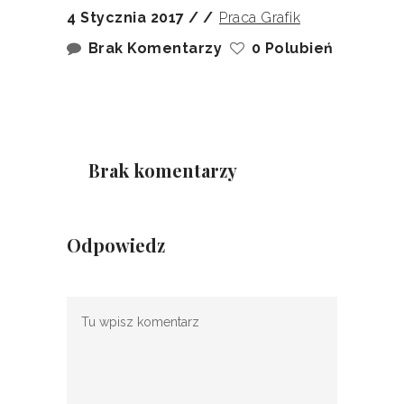
4 Stycznia 2017
Praca Grafik
Brak Komentarzy
0 Polubień
Brak komentarzy
Odpowiedz