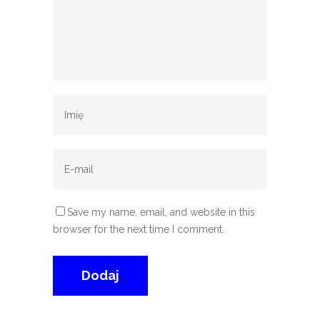
Save my name, email, and website in this
browser for the next time I comment.