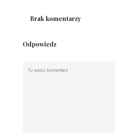
Brak komentarzy
Odpowiedz