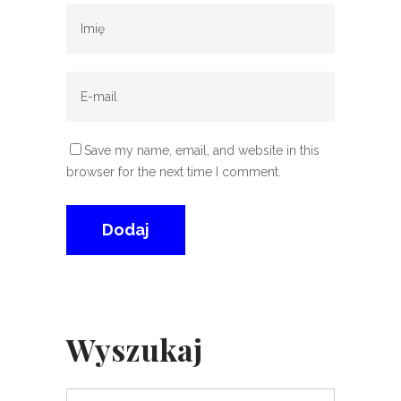
Save my name, email, and website in this
browser for the next time I comment.
Wyszukaj