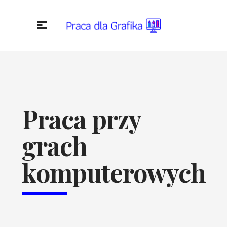
Praca przy
grach
komputerowych