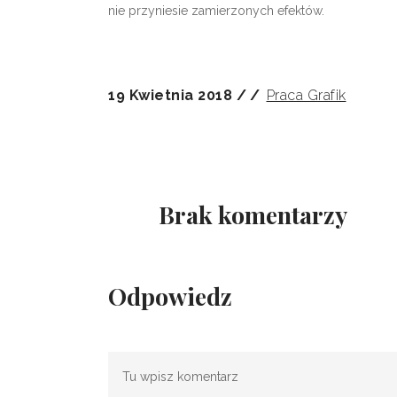
nie przyniesie zamierzonych efektów.
19 Kwietnia 2018
Praca Grafik
Brak komentarzy
Odpowiedz