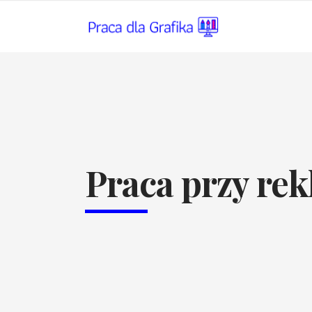
Praca przy re