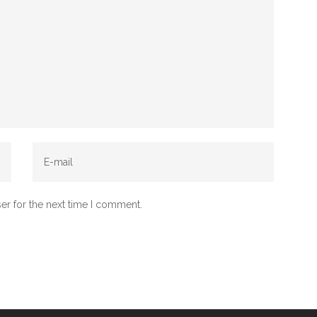
er for the next time I comment.