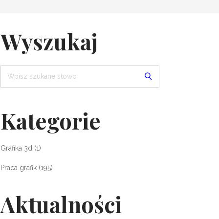
Wyszukaj
Kategorie
Grafika 3d
(1)
Praca grafik
(195)
Aktualności