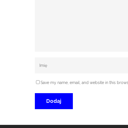
Save my name, email, and website in this brows