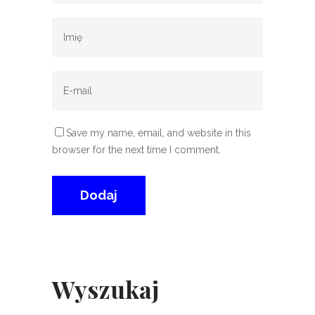
Save my name, email, and website in this
browser for the next time I comment.
Wyszukaj