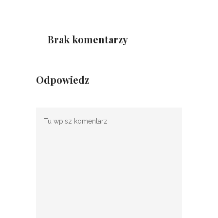
Brak komentarzy
Odpowiedz