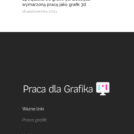
wymarzoną pracę jako grafik 3d.
16 października 2023
Ważne linki
Praca grafik