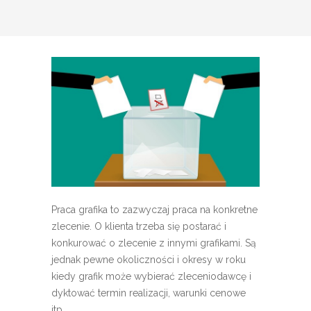
Praca grafika to zazwyczaj praca na konkretne
zlecenie. O klienta trzeba się postarać i
konkurować o zlecenie z innymi grafikami. Są
jednak pewne okoliczności i okresy w roku
kiedy grafik może wybierać zleceniodawcę i
dyktować termin realizacji, warunki cenowe
itp.