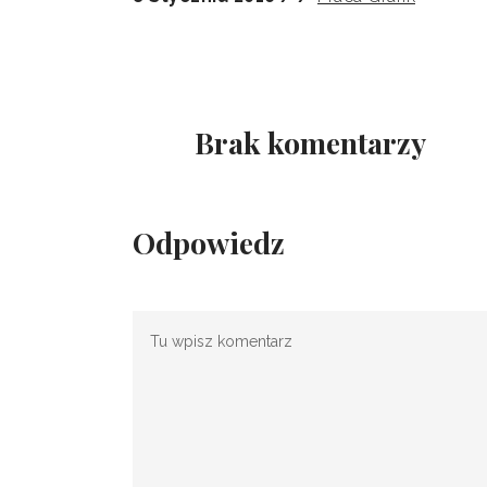
Brak komentarzy
Odpowiedz