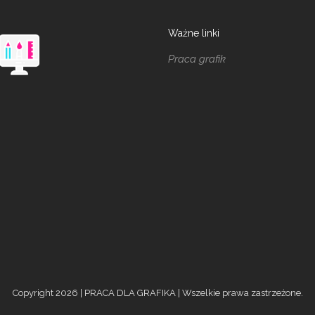
Ważne linki
Praca grafik
Copyright 2026 | PRACA DLA GRAFIKA | Wszelkie prawa zastrzeżone.