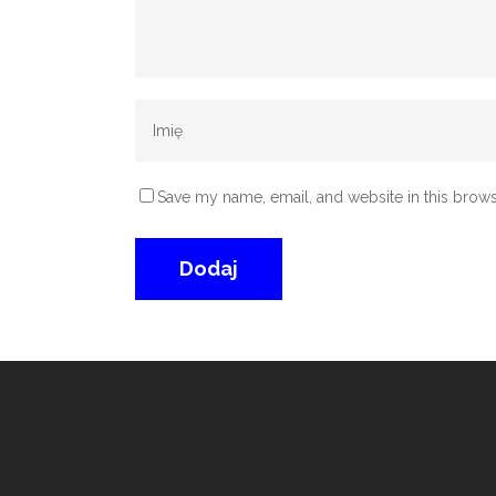
Save my name, email, and website in this brows