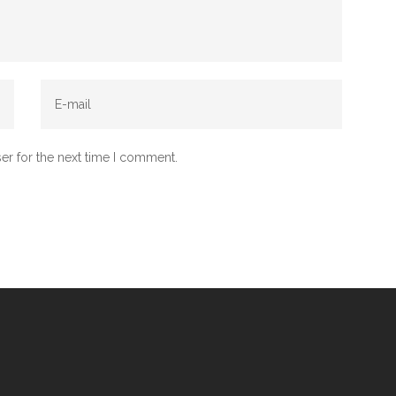
er for the next time I comment.