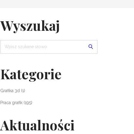
Wyszukaj
Kategorie
Grafika 3d
(1)
Praca grafik
(195)
Aktualności