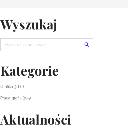
Wyszukaj
Kategorie
Grafika 3d
(1)
Praca grafik
(195)
Aktualności