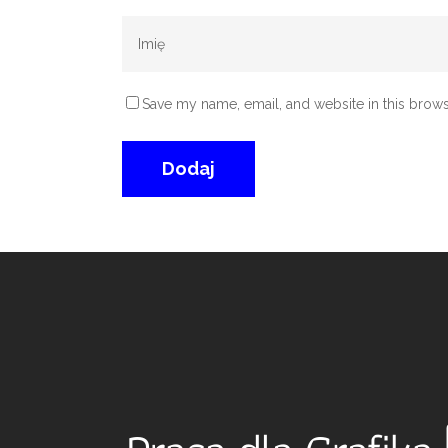
Save my name, email, and website in this brows