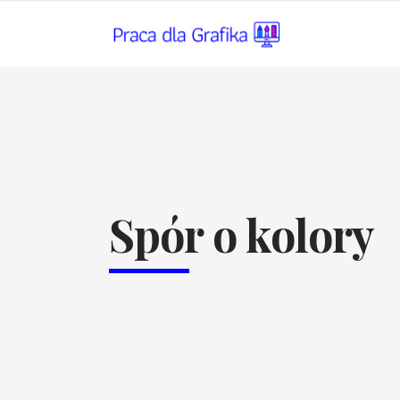
Spór o kolory