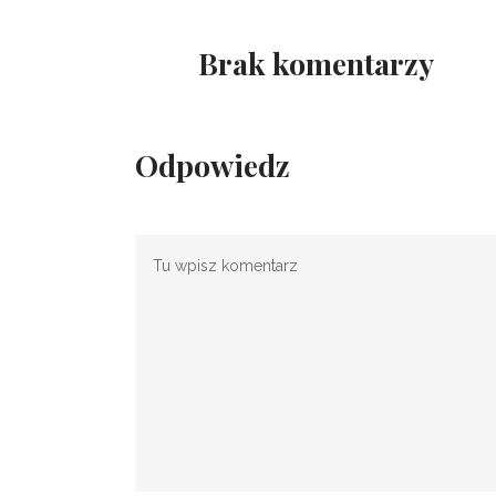
Brak komentarzy
Odpowiedz