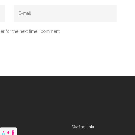
er for the next time I comment.
Ważne linki