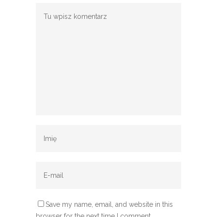
Save my name, email, and website in this
browser for the next time I comment.