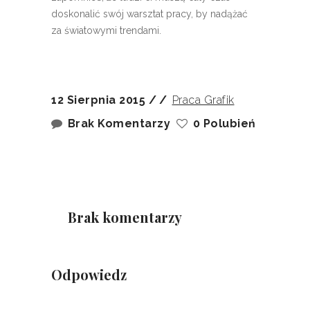
doskonalić swój warsztat pracy, by nadążać
za światowymi trendami.
12 Sierpnia 2015
Praca Grafik
Brak Komentarzy
0 Polubień
Brak komentarzy
Odpowiedz