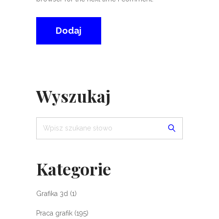
Wyszukaj
Kategorie
Grafika 3d
(1)
Praca grafik
(195)