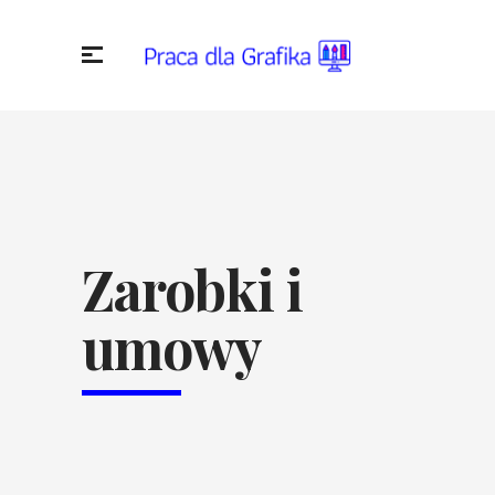
Zarobki i
umowy